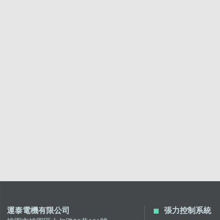
運泰電機有限公司
張力控制系統