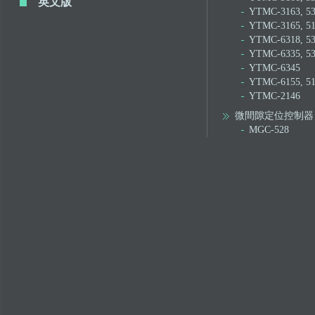
英文版
YTMC-3163, 5
YTMC-3165, 5
YTMC-6318, 5
YTMC-6335, 5
YTMC-6345
YTMC-6155, 5
YTMC-2146
微間隙定位控制器
MGC-528