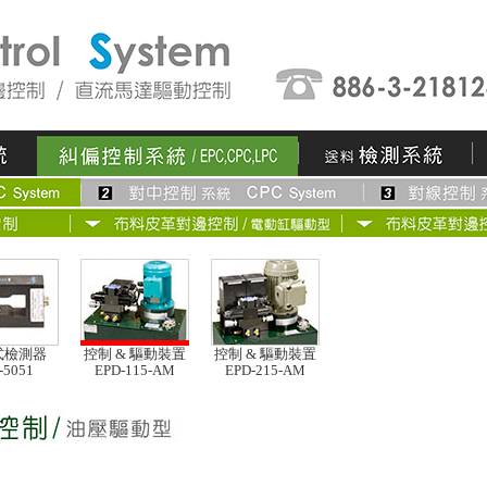
式檢測器
控制 & 驅動裝置
控制 & 驅動裝置
-5051
EPD-115-AM
EPD-215-AM